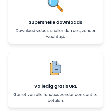
Supersnelle downloads
Download video's sneller dan ooit, zonder
wachttijd.
Volledig gratis URL
Geniet van alle functies zonder een cent te
betalen.