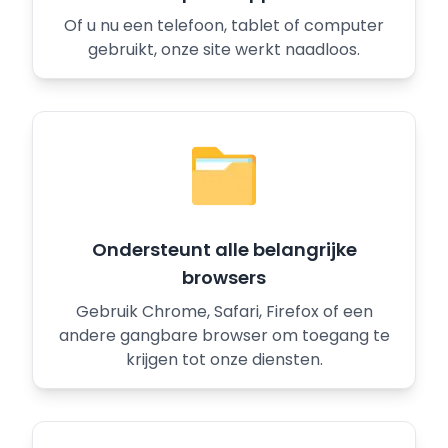
Of u nu een telefoon, tablet of computer
gebruikt, onze site werkt naadloos.
Ondersteunt alle belangrijke
browsers
Gebruik Chrome, Safari, Firefox of een
andere gangbare browser om toegang te
krijgen tot onze diensten.