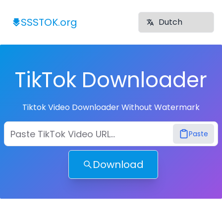
SSSTOK.org
TikTok Downloader
Tiktok Video Downloader Without Watermark
Paste
Download