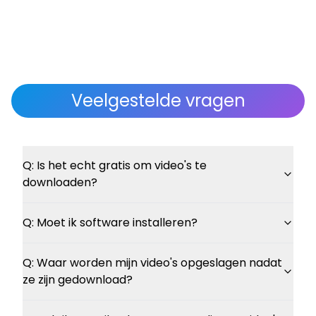
Veelgestelde vragen
Q:
Is het echt gratis om video's te
downloaden?
Q:
Moet ik software installeren?
Q:
Waar worden mijn video's opgeslagen nadat
ze zijn gedownload?