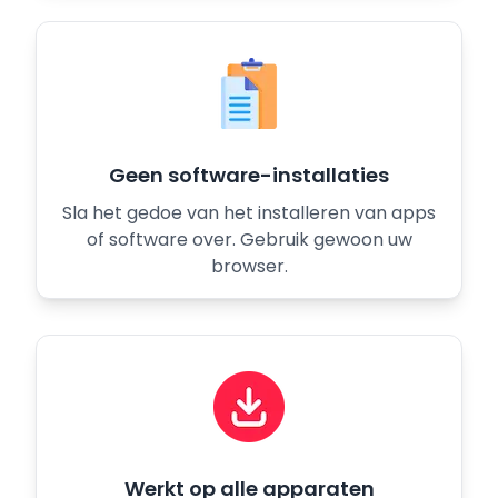
Geen software-installaties
Sla het gedoe van het installeren van apps
of software over. Gebruik gewoon uw
browser.
Werkt op alle apparaten