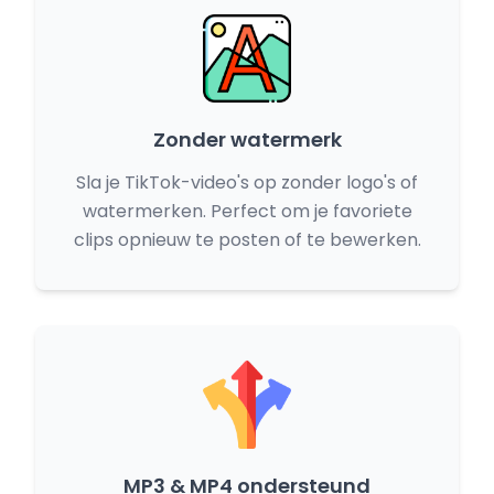
Zonder watermerk
Sla je TikTok-video's op zonder logo's of
watermerken. Perfect om je favoriete
clips opnieuw te posten of te bewerken.
MP3 & MP4 ondersteund