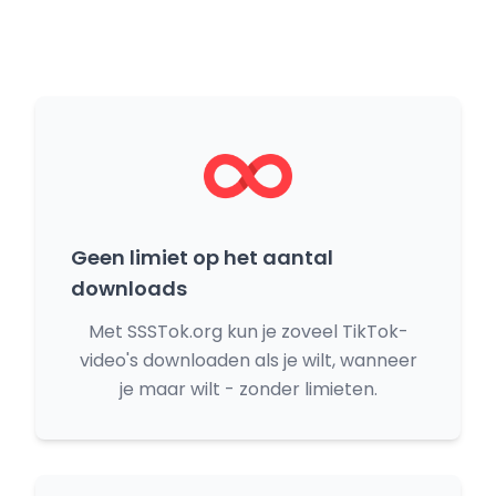
Geen limiet op het aantal
downloads
Met SSSTok.org kun je zoveel TikTok-
video's downloaden als je wilt, wanneer
je maar wilt - zonder limieten.