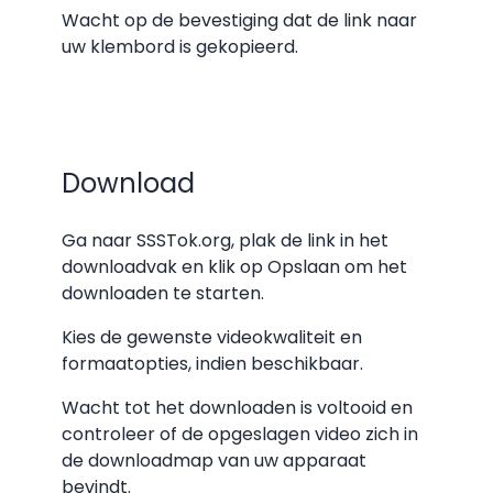
Wacht op de bevestiging dat de link naar
uw klembord is gekopieerd.
Download
Ga naar SSSTok.org, plak de link in het
downloadvak en klik op Opslaan om het
downloaden te starten.
Kies de gewenste videokwaliteit en
formaatopties, indien beschikbaar.
Wacht tot het downloaden is voltooid en
controleer of de opgeslagen video zich in
de downloadmap van uw apparaat
bevindt.