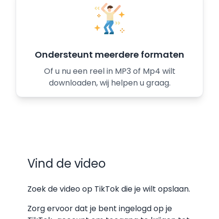
Ondersteunt meerdere formaten
Of u nu een reel in MP3 of Mp4 wilt
downloaden, wij helpen u graag.
Vind de video
Zoek de video op TikTok die je wilt opslaan.
Zorg ervoor dat je bent ingelogd op je