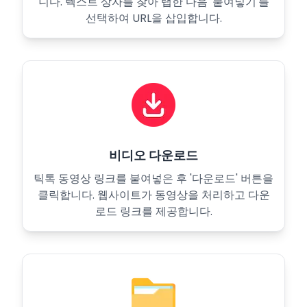
니다. 텍스트 상자를 찾아 탭한 다음 '붙여넣기'를
선택하여 URL을 삽입합니다.
비디오 다운로드
틱톡 동영상 링크를 붙여넣은 후 '다운로드' 버튼을
클릭합니다. 웹사이트가 동영상을 처리하고 다운
로드 링크를 제공합니다.