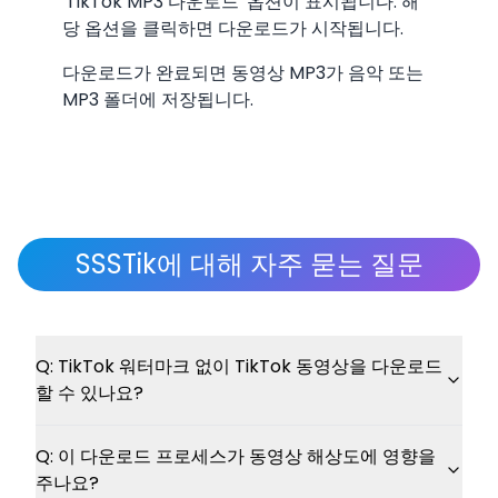
'TikTok MP3 다운로드' 옵션이 표시됩니다. 해
당 옵션을 클릭하면 다운로드가 시작됩니다.
다운로드가 완료되면 동영상 MP3가 음악 또는
MP3 폴더에 저장됩니다.
SSSTik에 대해 자주 묻는 질문
Q:
TikTok 워터마크 없이 TikTok 동영상을 다운로드
할 수 있나요?
Q:
이 다운로드 프로세스가 동영상 해상도에 영향을
주나요?