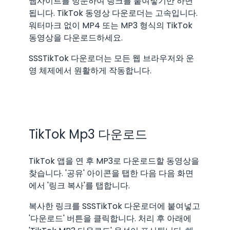
웹사이트를 방문하여 링크를 붙여넣기만 하면
됩니다. TikTok 동영상 다운로더는 고속입니다.
워터마크 없이 MP4 또는 MP3 형식의 TikTok
동영상을 다운로드하세요.
SSSTikTok 다운로더는 모든 웹 브라우저와 운
영 체제에서 원활하게 작동합니다.
TikTok Mp3 다운로드
TikTok 앱을 연 후 MP3로 다운로드할 동영상을
찾습니다. '공유' 아이콘을 탭한 다음 다음 화면
에서 '링크 복사'를 탭합니다.
복사한 링크를 SSSTikTok 다운로더에 붙여넣고
'다운로드' 버튼을 클릭합니다. 처리 후 아래에