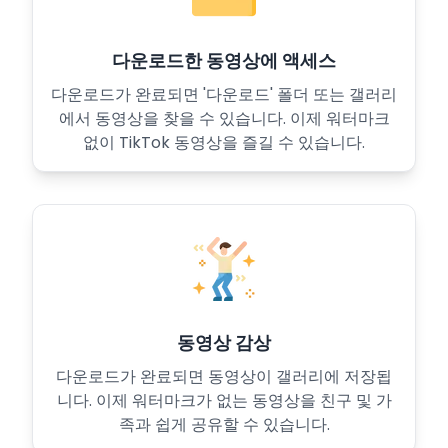
다운로드한 동영상에 액세스
다운로드가 완료되면 '다운로드' 폴더 또는 갤러리
에서 동영상을 찾을 수 있습니다. 이제 워터마크
없이 TikTok 동영상을 즐길 수 있습니다.
동영상 감상
다운로드가 완료되면 동영상이 갤러리에 저장됩
니다. 이제 워터마크가 없는 동영상을 친구 및 가
족과 쉽게 공유할 수 있습니다.