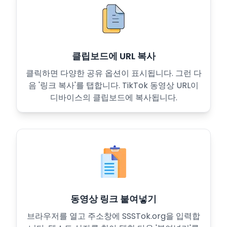
클립보드에 URL 복사
클릭하면 다양한 공유 옵션이 표시됩니다. 그런 다
음 '링크 복사'를 탭합니다. TikTok 동영상 URL이
디바이스의 클립보드에 복사됩니다.
동영상 링크 붙여넣기
브라우저를 열고 주소창에 SSSTok.org을 입력합