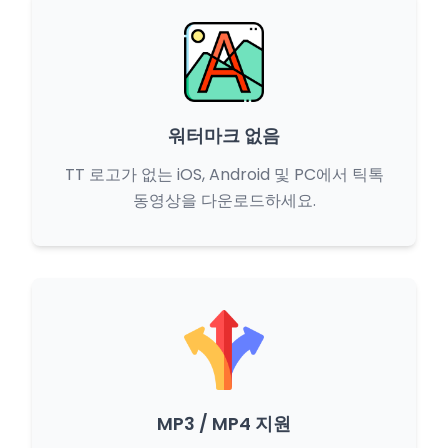
워터마크 없음
TT 로고가 없는 iOS, Android 및 PC에서 틱톡
동영상을 다운로드하세요.
MP3 / MP4 지원