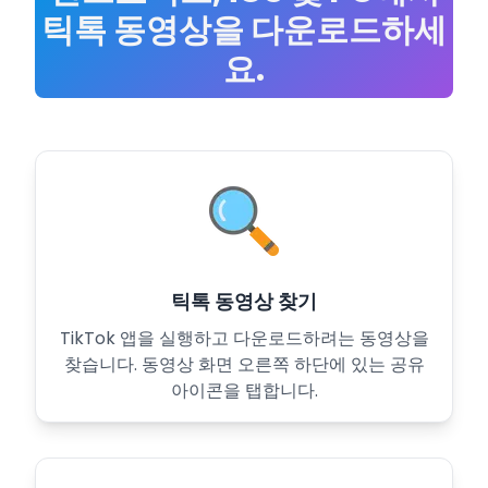
틱톡 동영상을 다운로드하세
요.
틱톡 동영상 찾기
TikTok 앱을 실행하고 다운로드하려는 동영상을
찾습니다. 동영상 화면 오른쪽 하단에 있는 공유
아이콘을 탭합니다.