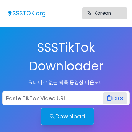
SSSTOK.org
SSSTikTok
Downloader
워터마크 없는 틱톡 동영상 다운로더
Paste
Download