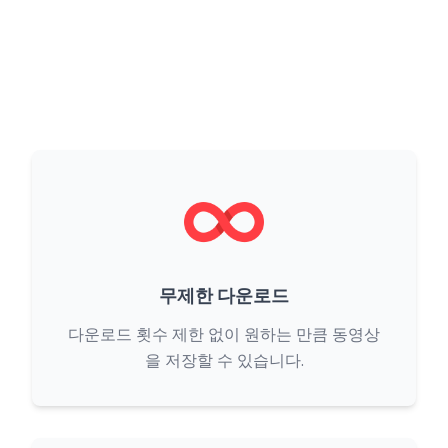
무제한 다운로드
다운로드 횟수 제한 없이 원하는 만큼 동영상
을 저장할 수 있습니다.