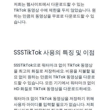
저희는 웹사이트에서 다운로드할 수 있는
TikTok 동영상 수에 제한을 두지 않았습니다. 원
하는 만큼의 동영상을 무료로 다운로드할 수 있
습니다.
SSSTikTok 사용의 특징 및 이점
SSSTikTok으로 워터마크 없이 TikTok 동영상
을 최고의 화질로 저장하세요. 비용을 지불할 필
요 없이 원하는 만큼의 TikTok 동영상을 다운로
드할 수 있습니다. 모든 기기에서 워터마크 없이
HD 화질로 TikTok 동영상을 다운로드하세요.
워터마크 없이 TikTok 동영상을 저장하기 위해
사용자 아이디를 입력할 필요가 없습니다. 저희