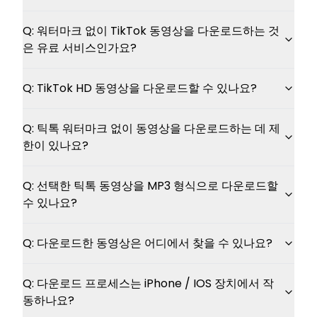
Q:
워터마크 없이 TikTok 동영상을 다운로드하는 것
은 유료 서비스인가요?
Q:
TikTok HD 동영상을 다운로드할 수 있나요?
Q:
틱톡 워터마크 없이 동영상을 다운로드하는 데 제
한이 있나요?
Q:
선택한 틱톡 동영상을 MP3 형식으로 다운로드할
수 있나요?
Q:
다운로드한 동영상은 어디에서 찾을 수 있나요?
Q:
다운로드 프로세스는 iPhone / IOS 장치에서 작
동하나요?