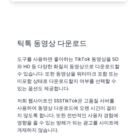
틱톡 동영상 다운로드
도구를 사용하면 좋아하는 TikTok 동영상을 SD
와 HD 등 다양한 화질의 동영상으로 다운로드할
수 있습니다. 또한 동영상을 워터마크 포함 또는
미포함 상태로 다운로드할지 여부를 선택할 수
있는 옵션도 제공합니다.
저희 웹사이트인 SSSTikTok은 고품질 서버를
사용하여 동영상 다운로드에 오랜 시간이 걸리
지 않도록 합니다. 또한 전반적인 사용자 경험에
영향을 줄 수 있는 방해가 되는 광고를 사이트에
게재하지 않습니다.