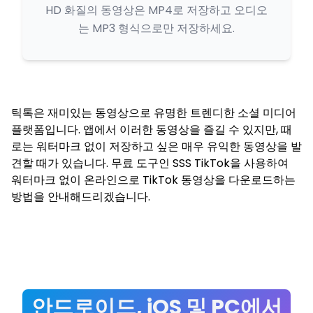
HD 화질의 동영상은 MP4로 저장하고 오디오
는 MP3 형식으로만 저장하세요.
틱톡은 재미있는 동영상으로 유명한 트렌디한 소셜 미디어
플랫폼입니다. 앱에서 이러한 동영상을 즐길 수 있지만, 때
로는 워터마크 없이 저장하고 싶은 매우 유익한 동영상을 발
견할 때가 있습니다. 무료 도구인 SSS TikTok을 사용하여
워터마크 없이 온라인으로 TikTok 동영상을 다운로드하는
방법을 안내해드리겠습니다.
안드로이드, iOS 및 PC에서