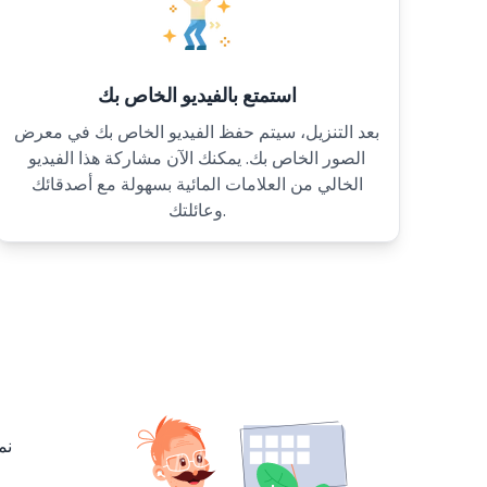
استمتع بالفيديو الخاص بك
بعد التنزيل، سيتم حفظ الفيديو الخاص بك في معرض
الصور الخاص بك. يمكنك الآن مشاركة هذا الفيديو
الخالي من العلامات المائية بسهولة مع أصدقائك
وعائلتك.