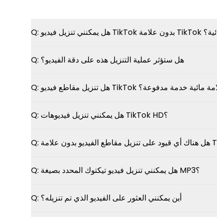
Tik بدون علامة TikTok المائية؟
Q:
هل ستؤثر عملية التنزيل هذه على دقة الفيديو؟
Q:
فيديو TikTok بدون علامة مائية خدمة مدفوعة؟
Q:
هل يمكنني تنزيل فيديوهات TikTok HD؟
Q:
Q:
هل يمكنني تنزيل فيديو تيكتوك المحدد بصيغة MP3؟
Q:
أين يمكنني العثور على الفيديو الذي تم تنزيله؟
Q: