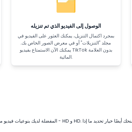
الوصول إلى الفيديو الذي تم تنزيله
بمجرد اكتمال التنزيل، يمكنك العثور على الفيديو في
مجلد "التنزيلات" أو في معرض الصور الخاص بك.
يمكنك الآن الاستمتاع بفيديو TikTok بدون العلامة
المائية.