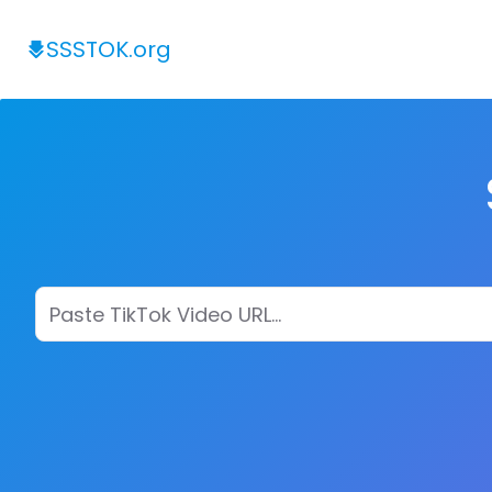
SSSTOK.org