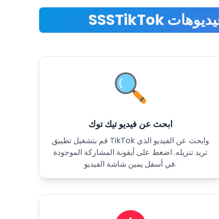
ابحث عن فيديو تيك توك
قم بتشغيل تطبيق TikTok وابحث عن الفيديو الذي
تريد تنزيله. اضغط على أيقونة المشاركة الموجودة
في أسفل يمين شاشة الفيديو.