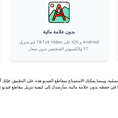
بدون علامة مائية
قم بتنزيل TikTok Video على iOS و Android
والكمبيوتر الشخصي بدون شعار TT.
SSS TikTo.